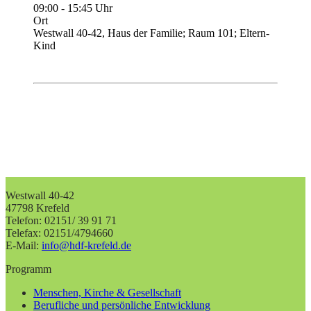
09:00 - 15:45 Uhr
Ort
Westwall 40-42, Haus der Familie; Raum 101; Eltern-
Kind
Westwall 40-42
47798 Krefeld
Telefon: 02151/ 39 91 71
Telefax: 02151/4794660
E-Mail:
info@hdf-krefeld.de
Programm
Menschen, Kirche & Gesellschaft
Berufliche und persönliche Entwicklung