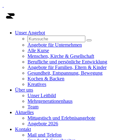
Unser Angebot
Angebote für Unternehmen
Alle Kurse
Menschen, Kirche & Gesellschaft
Berufliche und persönliche Entwicklung
Angebote für Familien, Eltern & Kinder
Gesundheit, Entspannung, Bewegung
Kochen & Backen
Kreatives
Über uns
Unser Leitbild
Mehrgenerationenhaus
Team
Aktuelles
Mittagstisch und Erlebnisangebote
Angebote 2026
Kontakt
Mail und Telefon