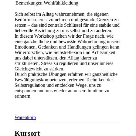
Bemerkungen
Wohlfühlkleidung
Sich selbst im Alltag wahrzunehmen, die eigenen
Bedürfnisse ernst zu nehmen und gesunde Grenzen zu
setzen – das sind zentrale Schlüssel für eine stabile und
liebevolle Beziehung zu uns selbst und zu anderen.
In diesem Workshop gehen wir der Frage nach, wie
eine ganzheitliche und bewusste Wahrnehmung unserer
Emotionen, Gedanken und Handlungen gelingen kann.
Wir erforschen, wie Selbstreflexion und Achtsamkeit
uns dabei unterstützen, den Alltag klarer zu
strukturieren, Stress zu regulieren und unser inneres
Gleichgewicht zu stärken.
Durch praktische Übungen erfahren wir ganzheitliche
Bewältigungskompetenzen, erlernen Techniken der
Selbstregulation und entdecken Wege, uns zu
entspannen und uns wieder an unsere Intuition zu
erinnern.
Warenkorb
Kursort