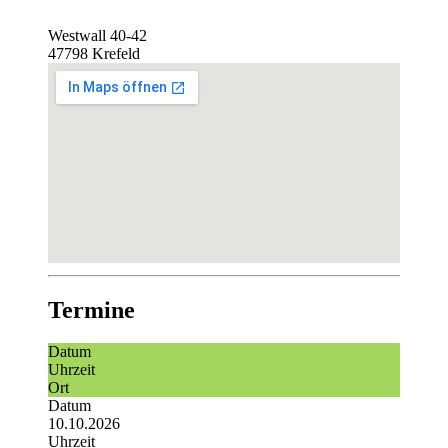
Westwall 40-42
47798 Krefeld
Termine
Datum
Uhrzeit
Ort
Datum
10.10.2026
Uhrzeit